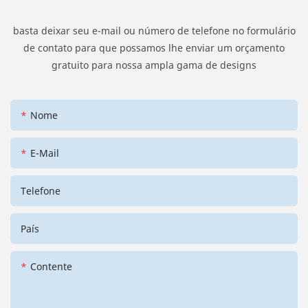
basta deixar seu e-mail ou número de telefone no formulário
de contato para que possamos lhe enviar um orçamento
gratuito para nossa ampla gama de designs
Nome
E-Mail
Telefone
País
Contente