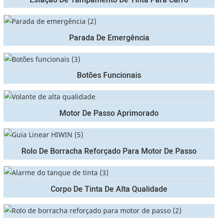
Parada De Emergência
Botões Funcionais
Motor De Passo Aprimorado
Rolo De Borracha Reforçado Para Motor De Passo
Corpo De Tinta De Alta Qualidade