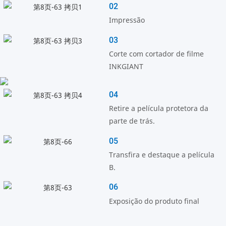
02
Impressão
03
Corte com cortador de filme
INKGIANT
04
Retire a película protetora da
parte de trás.
05
Transfira e destaque a película
B.
06
Exposição do produto final