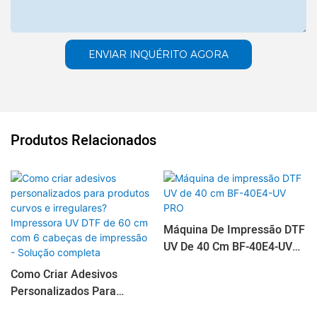
ENVIAR INQUÉRITO AGORA
Produtos Relacionados
Máquina De Impressão DTF
UV De 40 Cm BF-40E4-UV
PRO
Como Criar Adesivos
Personalizados Para
Produtos Curvos E