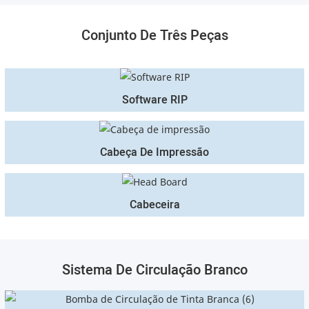
Conjunto De Três Peças
Software RIP
Cabeça De Impressão
Cabeceira
Sistema De Circulação Branco