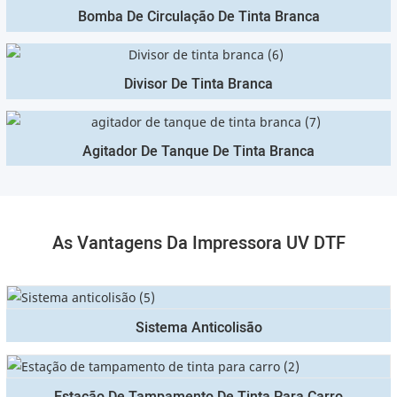
Bomba De Circulação De Tinta Branca
Divisor De Tinta Branca
Agitador De Tanque De Tinta Branca
As Vantagens Da Impressora UV DTF
Sistema Anticolisão
Estação De Tampamento De Tinta Para Carro