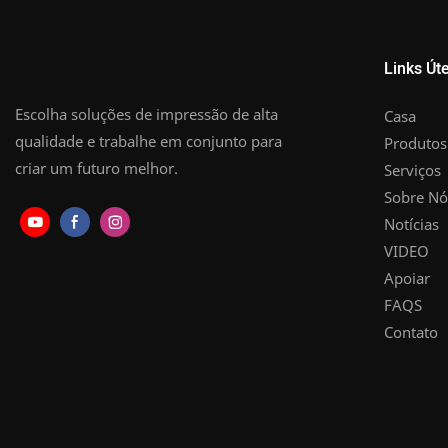
Links Úte
Escolha soluções de impressão de alta
Casa
qualidade e trabalhe em conjunto para
Produtos
criar um futuro melhor.
Serviços
Sobre Nó
Notícias
VIDEO
Apoiar
FAQS
Contato