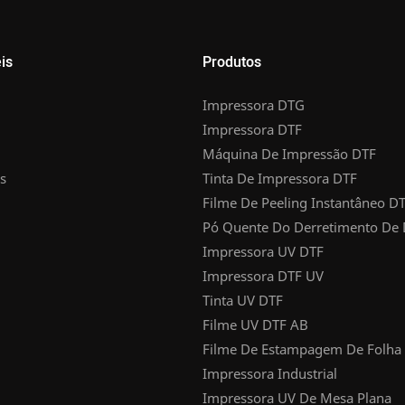
is
Produtos
Impressora DTG
Impressora DTF
Máquina De Impressão DTF
s
Tinta De Impressora DTF
Filme De Peeling Instantâneo D
Pó Quente Do Derretimento De
Impressora UV DTF
Impressora DTF UV
Tinta UV DTF
Filme UV DTF AB
Filme De Estampagem De Folha
Impressora Industrial
Impressora UV De Mesa Plana