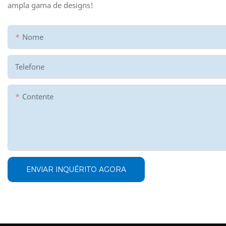
ampla gama de designs!
Nome
Telefone
Contente
ENVIAR INQUÉRITO AGORA