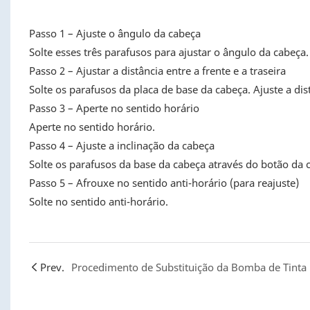
Passo 1 – Ajuste o ângulo da cabeça
Solte esses três parafusos para ajustar o ângulo da cabeç
Passo 2 – Ajustar a distância entre a frente e a traseira
Solte os parafusos da placa de base da cabeça. Ajuste a dist
Passo 3 – Aperte no sentido horário
Aperte no sentido horário.
Passo 4 – Ajuste a inclinação da cabeça
Solte os parafusos da base da cabeça através do botão da c
Passo 5 – Afrouxe no sentido anti-horário (para reajuste)
Solte no sentido anti-horário.
Prev.