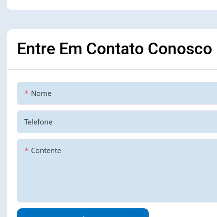
Entre Em Contato Conosco
Nome
Telefone
Contente