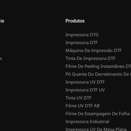
is
Produtos
Impressora DTG
Impressora DTF
Máquina De Impressão DTF
s
Tinta De Impressora DTF
Filme De Peeling Instantâneo D
Pó Quente Do Derretimento De
Impressora UV DTF
Impressora DTF UV
Tinta UV DTF
Filme UV DTF AB
Filme De Estampagem De Folha
Impressora Industrial
Impressora UV De Mesa Plana