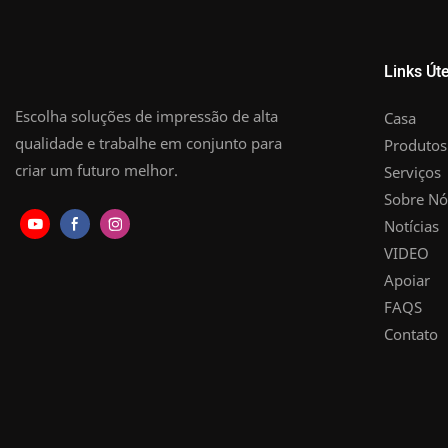
Links Úte
Escolha soluções de impressão de alta
Casa
qualidade e trabalhe em conjunto para
Produtos
criar um futuro melhor.
Serviços
Sobre Nó
Notícias
VIDEO
Apoiar
FAQS
Contato