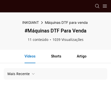
INKGIANT
Máquinas DTF para venda
#Máquinas DTF Para Venda
11 conteúdo
1039 Visualizações
Vídeos
Shorts
Artigo
Mais Recente