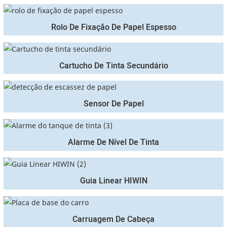
Rolo De Fixação De Papel Espesso
Cartucho De Tinta Secundário
Sensor De Papel
Alarme De Nível De Tinta
Guia Linear HIWIN
Carruagem De Cabeça