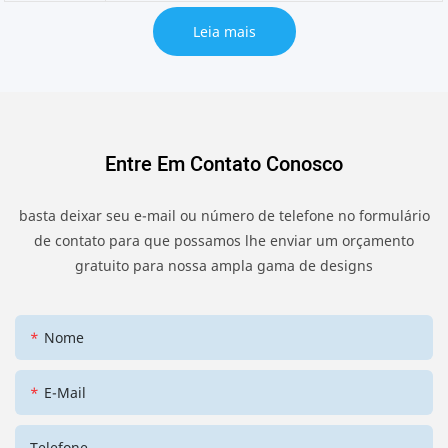
Leia mais
Entre Em Contato Conosco
basta deixar seu e-mail ou número de telefone no formulário
de contato para que possamos lhe enviar um orçamento
gratuito para nossa ampla gama de designs
Nome
E-Mail
Telefone