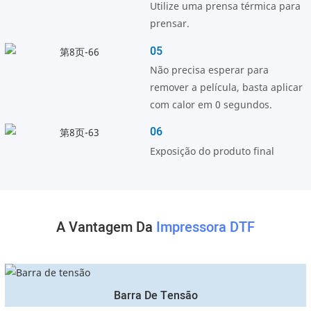
Utilize uma prensa térmica para
prensar.
05
Não precisa esperar para
remover a película, basta aplicar
com calor em 0 segundos.
06
Exposição do produto final
A Vantagem Da
Impressora DTF
Barra De Tensão