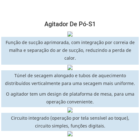
Agitador De Pó-S1
Função de sucção aprimorada, com integração por correia de
malha e separação do ar de sucção, reduzindo a perda de
calor.
Túnel de secagem alongado e tubos de aquecimento
distribuídos verticalmente para uma secagem mais uniforme.
O agitador tem um design de plataforma de mesa, para uma
operação conveniente.
Circuito integrado (operação por tela sensível ao toque),
circuito simples, funções digitais.