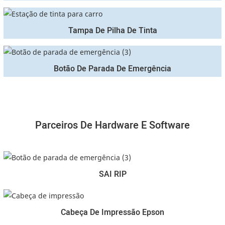
Tampa De Pilha De Tinta
Botão De Parada De Emergência
Parceiros De Hardware E Software
SAI RIP
Cabeça De Impressão Epson