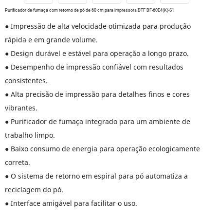
Purificador de fumaça com retorno de pó de 60 cm para impressora DTF BF-60E4(K)-S1
● Impressão de alta velocidade otimizada para produção
rápida e em grande volume.
● Design durável e estável para operação a longo prazo.
● Desempenho de impressão confiável com resultados
consistentes.
● Alta precisão de impressão para detalhes finos e cores
vibrantes.
● Purificador de fumaça integrado para um ambiente de
trabalho limpo.
● Baixo consumo de energia para operação ecologicamente
correta.
● O sistema de retorno em espiral para pó automatiza a
reciclagem do pó.
● Interface amigável para facilitar o uso.