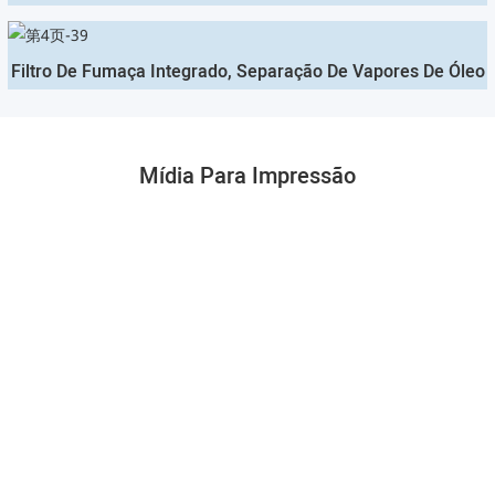
Filtro De Fumaça Integrado, Separação De Vapores De Óleo
Mídia Para Impressão