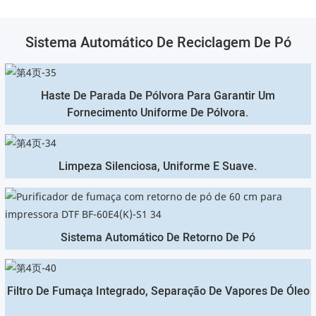
Sistema Automático De Reciclagem De Pó
Haste De Parada De Pólvora Para Garantir Um
Fornecimento Uniforme De Pólvora.
Limpeza Silenciosa, Uniforme E Suave.
Sistema Automático De Retorno De Pó
Filtro De Fumaça Integrado, Separação De Vapores De Óleo