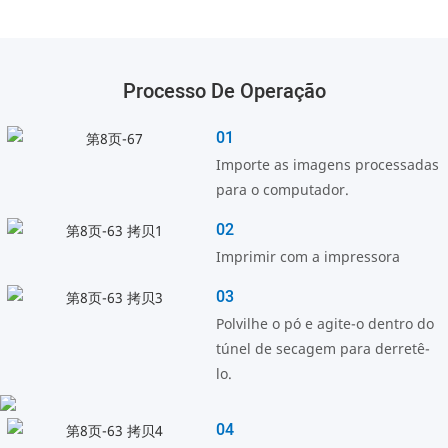
Processo De Operação
01
Importe as imagens processadas
para o computador.
02
Imprimir com a impressora
03
Polvilhe o pó e agite-o dentro do
túnel de secagem para derretê-
lo.
04