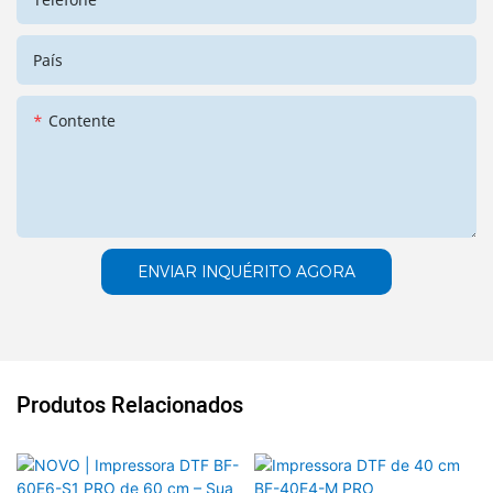
País
Contente
ENVIAR INQUÉRITO AGORA
Produtos Relacionados